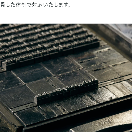
貫した
体制で対応いたします。