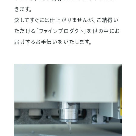
きます。
決してすぐには仕上がりませんが、
ご納得い
ただける「ファインプロダクト」を
世の中にお
届けするお手伝いをいたします。