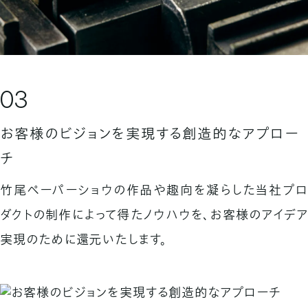
03
お客様のビジョンを実現する創造的なアプロー
チ
竹尾ペーパーショウの作品や趣向を凝らした当社プロ
ダクトの
制作によって得たノウハウを、お客様のアイデ
実現のために
還元いたします。