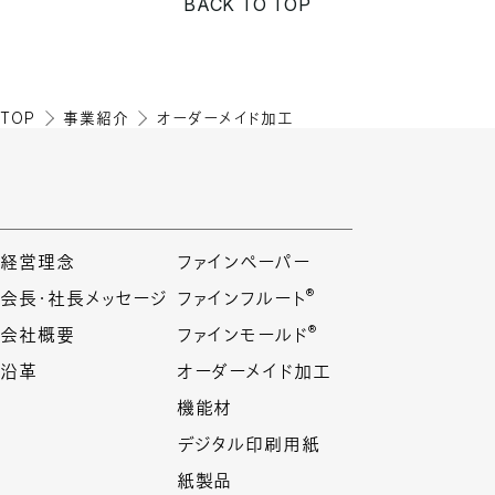
BACK TO TOP
TOP
事業紹介
オーダーメイド加工
経営理念
ファインペーパー
®
会長・社長メッセージ
ファインフルート
®
会社概要
ファインモールド
沿革
オーダーメイド加工
機能材
デジタル印刷用紙
紙製品