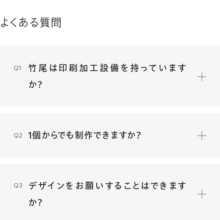
よくある質問
竹尾は印刷加工設備を持っています
か？
1個からでも制作できますか？
デザインをお願いすることはできます
か？