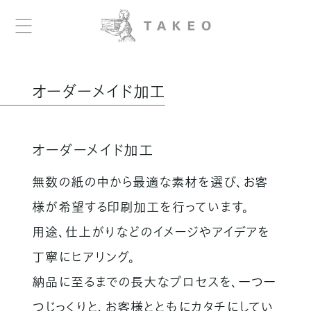
オーダーメイド加工
オーダーメイド加工
無数の紙の中から最適な素材を選び、お客
様が希望する
印刷加工を行っています。
用途、仕上がりなどのイメージやアイデアを
丁寧にヒアリング。
納品に至るまでの長大なプロセスを、
一つ一
つじっくりと、お客様とともにカタチにしてい