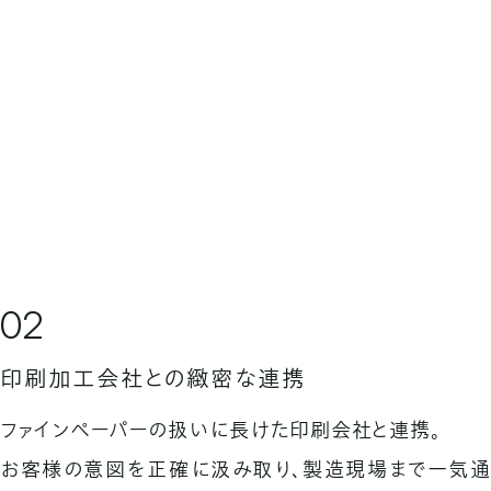
02
印刷加工会社との緻密な連携
ファインペーパーの扱いに長けた印刷会社と連携。
お客様の意図を正確に汲み取り、製造現場まで一気通