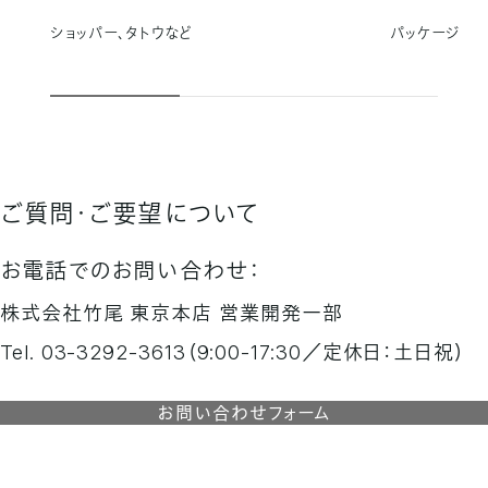
ショッパー、タトウなど
パッケージ
ご質問・ご要望について
お電話でのお問い合わせ：
株式会社竹尾 東京本店 営業開発一部
Tel. 03-3292-3613（9:00-17:30／定休日：土日祝）
お問い合わせフォーム