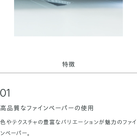
特徴
01
高品質なファインペーパーの使用
色やテクスチャの豊富なバリエーションが魅力のファイ
ンペーパー。