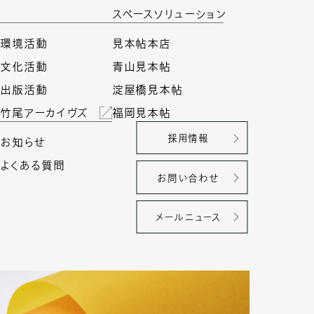
スペースソリューション
環境活動
見本帖本店
文化活動
青山見本帖
出版活動
淀屋橋見本帖
竹尾アーカイヴズ
福岡見本帖
採用情報
お知らせ
よくある質問
お問い合わせ
メールニュース