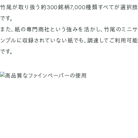
竹尾が取り扱う約300銘柄7,000種類すべてが選択肢
です。
また、紙の専門商社という強みを活かし、竹尾のミニサ
ンプルに
収録されていない紙でも、調達してご利用可能
です。