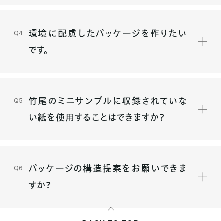
環境に配慮したパッケージを作りたい
です。
竹尾のミニサンプルに収録されていな
い紙を使用することはできますか？
パッケージの構造提案をお願いできま
すか？