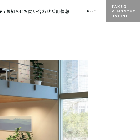
ティ
お知らせ
お問い合わせ
採用情報
JP
EN
CH