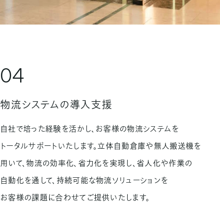
04
物流システムの導入支援
自社で培った経験を活かし、お客様の物流システムを
トータルサポートいたします。立体自動倉庫や無人搬送機を
用いて、物流の効率化、省力化を実現し、省人化や作業の
自動化を通して、持続可能な物流ソリューションを
お客様の課題に合わせてご提供いたします。