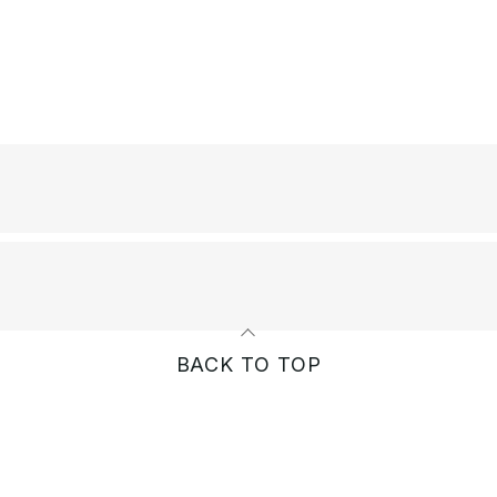
BACK TO TOP