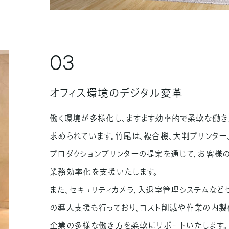
03
オフィス環境のデジタル変革
働く環境が多様化し、ますます効率的で柔軟な働
求められています。竹尾は、複合機、大判プリンター
プロダクションプリンターの提案を通じて、お客様
業務効率化を支援いたします。
また、セキュリティカメラ、入退室管理システムなど
の導入支援も行っており、コスト削減や作業の内製
企業の多様な働き方を柔軟にサポートいたします。