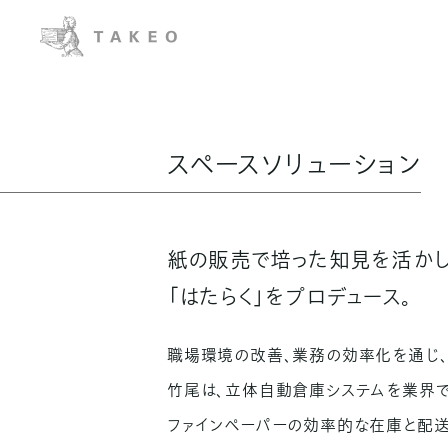
スペースソリューション
紙の販売で培った知見を活かし
「はたらく」をプロデュース。
職場環境の改善、業務の効率化を通じ、
竹尾は、立体自動倉庫システムを業界で
ファインペーパーの効率的な在庫と配送