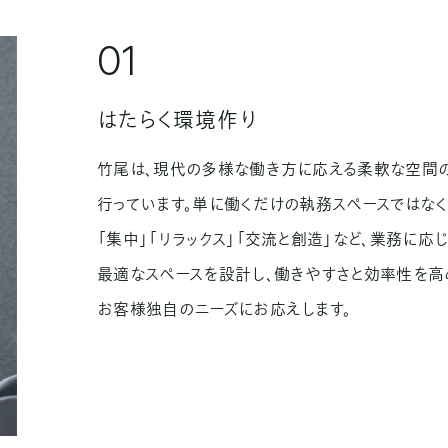
01
はたらく環境作り
竹尾は、現代の多様な働き方に応える柔軟な空間
行っています。単に働くだけの執務スペースではなく
「集中」「リラックス」「交流と創造」など、業務に応
最適なスペースを設計し、働きやすさと効率性を高
お客様独自のニーズにお応えします。