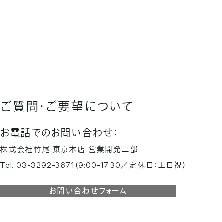
ご質問・ご要望について
お電話でのお問い合わせ：
株式会社竹尾 東京本店 営業開発二部
Tel. 03-3292-3671
（9:00-17:30／定休日：土日祝）
お問い合わせフォーム