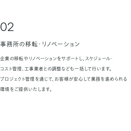
02
事務所の移転・リノベーション
企業の移転やリノベーションをサポートし、スケジュール・
コスト管理、工事業者との調整なども一括して行います。
プロジェクト管理を通じて、お客様が安心して業務を進められる
環境をご提供いたします。