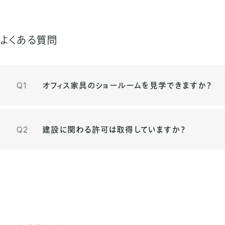
よくある質問
オフィス家具のショールームを見学できますか？
建設に関わる許可は取得していますか？