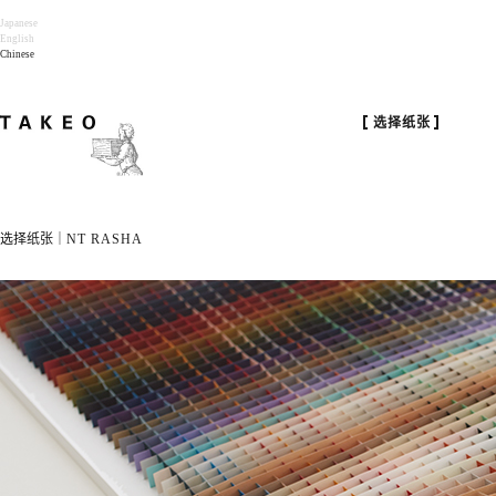
Japanese
English
Chinese
选择纸张
选择纸张｜
NT RASHA