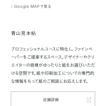
Google MAPで見る
青山見本帖
プロフェッショナルユースに特化し、ファインペ
ーパーをご提案するスペース。
デザイナーやクリ
エイターの皆様がゆったりと紙をお選びいただ
ける空間です。紙や印刷加工についての専門的
な情報をもって紙のご相談にお応えします。
店舗詳細