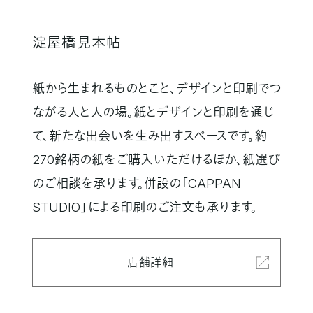
淀屋橋見本帖
紙から生まれるものとこと、デザインと印刷でつ
ながる人と人の場。紙とデザインと印刷を通じ
て、新たな出会いを生み出すスペースです。約
270銘柄の紙をご購入いただけるほか、紙選び
のご相談を承ります。併設の「CAPPAN
STUDIO」による印刷のご注文も承ります。
店舗詳細