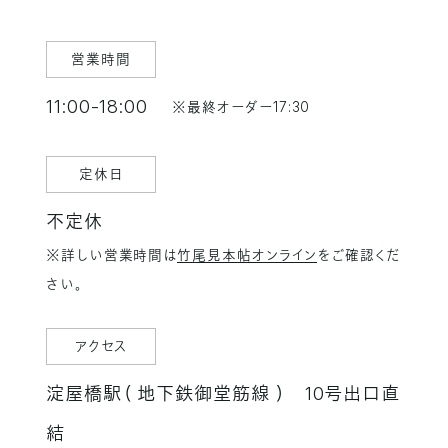
営業時間
11:00-18:00
※最終オーダー17:30
定休日
不定休
※詳しい営業時間は
竹尾見本帖オンライン
をご確認くだ
さい。
アクセス
淀屋橋駅（ 地下鉄御堂筋線 ） 10号出口直
結