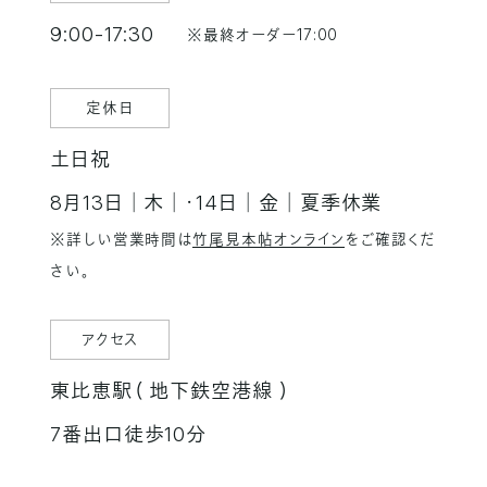
9:00-17:30
※最終オーダー17:00
定休日
土日祝
8月13日│木│・14日│金│夏季休業
※詳しい営業時間は
竹尾見本帖オンライン
をご確認くだ
さい。
アクセス
東比恵駅（ 地下鉄空港線 ）
7番出口徒歩10分