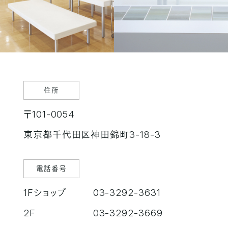
住所
〒101-0054
東京都千代田区神田錦町3-18-3
電話番号
1Fショップ
03-3292-3631
2F
03-3292-3669