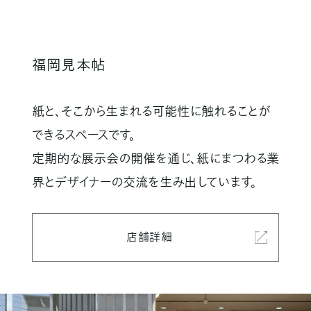
福岡見本帖
紙と、そこから生まれる可能性に触れることが
できるスペースです。
定期的な展示会の開催を通じ、紙にまつわる業
界とデザイナーの交流を生み出しています。
店舗詳細