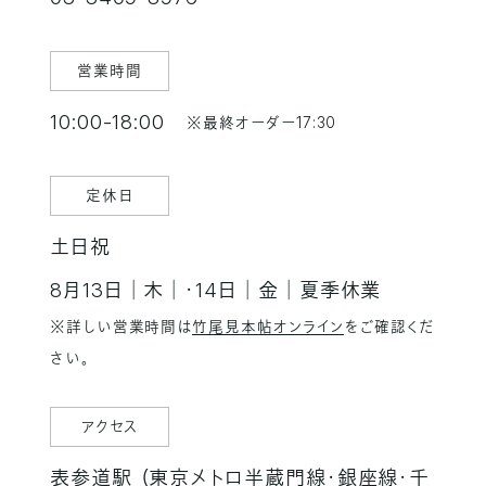
営業時間
10:00-18:00
※最終オーダー17:30
定休日
土日祝
8月13日│木│・14日│金│夏季休業
※詳しい営業時間は
竹尾見本帖オンライン
をご確認くだ
さい。
アクセス
表参道駅 （東京メトロ半蔵門線・銀座線・千