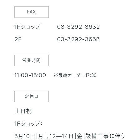
FAX
1Fショップ
03-3292-3632
2F
03-3292-3668
営業時間
11:00-18:00
※最終オーダー17:30
定休日
土日祝
1Fショップ：
8月10日｜月｜、12―14日｜金｜設備工事に伴う