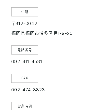
住所
〒812-0042
福岡県福岡市博多区豊1-9-20
電話番号
092-411-4531
FAX
092-474-3823
営業時間