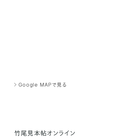
Google MAPで見る
竹尾見本帖オンライン