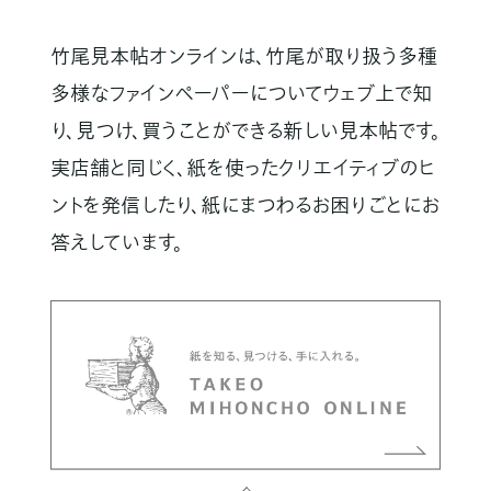
竹尾見本帖オンラインは、竹尾が取り扱う多種
多様なファインペーパーについてウェブ上で知
り、見つけ、買うことができる新しい見本帖です。
実店舗と同じく、紙を使ったクリエイティブのヒ
ントを発信したり、紙にまつわるお困りごとにお
答えしています。