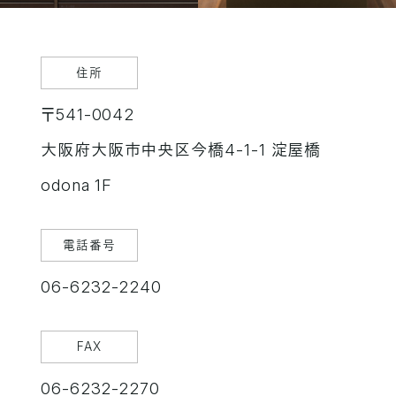
住所
〒541-0042
大阪府大阪市中央区今橋4-1-1 淀屋橋
odona 1F
電話番号
06-6232-2240
FAX
06-6232-2270