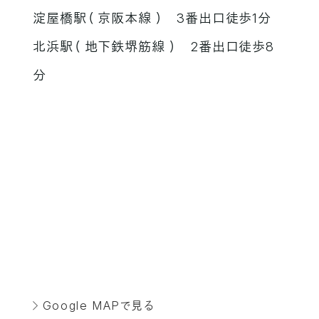
淀屋橋駅（ 京阪本線 ） 3番出口徒歩1分
北浜駅（ 地下鉄堺筋線 ） 2番出口徒歩8
分
Google MAPで見る