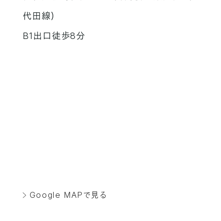
代田線）
B1出口徒歩8分
Google MAPで見る