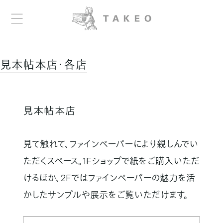
見本帖本店・各店
見本帖本店
見て触れて、ファインペーパーにより親しんでい
ただくスペース。
1Fショップで紙をご購入いただ
けるほか、2Fではファインペーパーの魅力を活
かしたサンプルや展示をご覧いただけます。