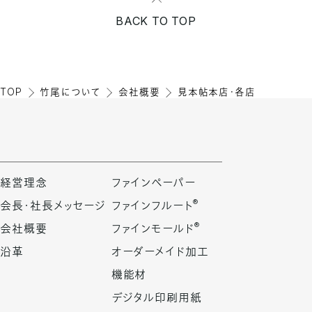
BACK TO TOP
TOP
竹尾について
会社概要
見本帖本店・各店
経営理念
ファインペーパー
®
会長・社長メッセージ
ファインフルート
®
会社概要
ファインモールド
沿革
オーダーメイド加工
機能材
デジタル印刷用紙