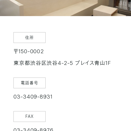
住所
〒150-0002
東京都渋谷区渋谷4-2-5 プレイス青山1F
電話番号
03-3409-8931
FAX
03-3409-8976