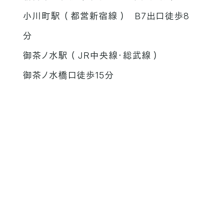
小川町駅 （ 都営新宿線 ） B7出口徒歩8
分
御茶ノ水駅 （ JR中央線・総武線 ）
御茶ノ水橋口徒歩15分