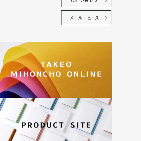
お問い合わせ
メールニュース