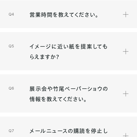
営業時間を教えてください。
イメージに近い紙を提案しても
らえますか？
展示会や竹尾ペーパーショウの
情報を教えてください。
メールニュースの購読を停止し