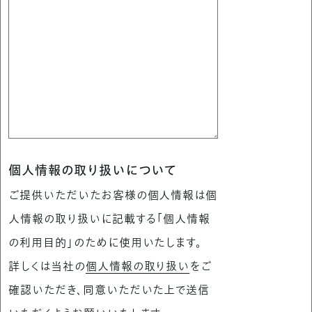
個人情報の取り扱いについて
ご提供いただいたお客様の個人情報は個
人情報の取り扱いに記載する「個人情報
の利用目的」のために使用いたします。
詳しくは当社の
個人情報の取り扱い
をご
確認いただき、同意いただいた上で送信