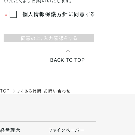
いただくようお願いいたします。
個人情報保護方針に同意する
同意の上、入力確認をする
BACK TO TOP
TOP
よくある質問・お問い合わせ
経営理念
ファインペーパー