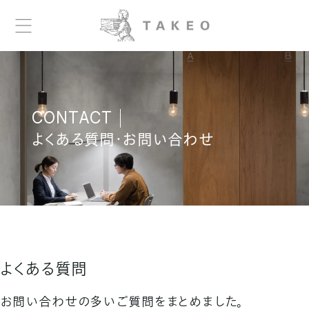
CONTACT
よくある質問・お問い合わせ
よくある質問
お問い合わせの多いご質問をまとめました。