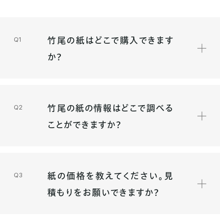
竹尾の紙はどこで購入できます
か？
竹尾の紙の情報はどこで調べる
ことができますか？
紙の価格を教えてください。見
積もりをお願いできますか？