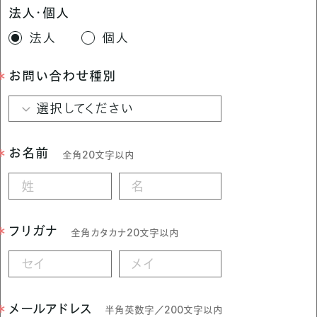
法人・個人
法人
個人
お問い合わせ種別
選択してください
お名前
全角20文字以内
フリガナ
全角カタカナ20文字以内
メールアドレス
半角英数字／200文字以内