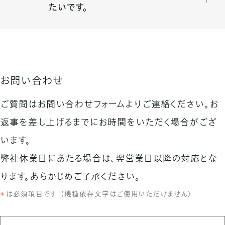
たいです。
お問い合わせ
ご質問はお問い合わせフォームよりご連絡ください。お
返事を差し上げるまでにお時間をいただく場合がござ
います。
弊社休業日にあたる場合は、翌営業日以降の対応とな
ります。あらかじめご了承ください。
＊
は必須項目です
（
機種依存文字はご使用いただけません
）