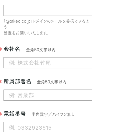
｢@takeo.co.jp｣ドメインのメールを受信できるよ
う
設定をお願いいたします。
会社名
全角50文字以内
所属部署名
全角50文字以内
電話番号
半角数字／ハイフン無し