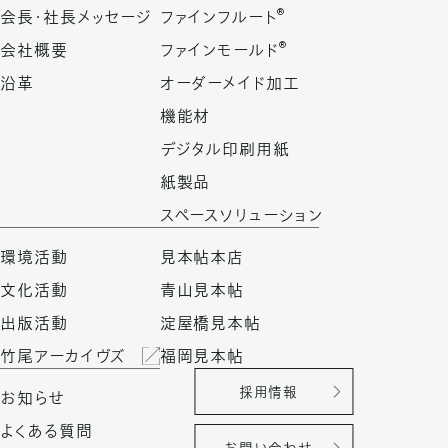
®
会長・社長メッセージ
ファインフルート
®
会社概要
ファインモールド
沿革
オーダーメイド加工
機能材
デジタル印刷用紙
紙製品
スペースソリューション
環境活動
見本帖本店
文化活動
青山見本帖
出版活動
淀屋橋見本帖
竹尾アーカイヴズ
福岡見本帖
採用情報
お知らせ
よくある質問