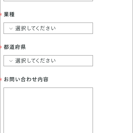
業種
選択してください
都道府県
選択してください
お問い合わせ内容