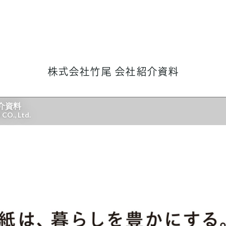
株式会社竹尾 会社紹介資料