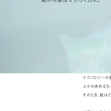
テクノロジーの
人々の求めるも
そのとき、紙は