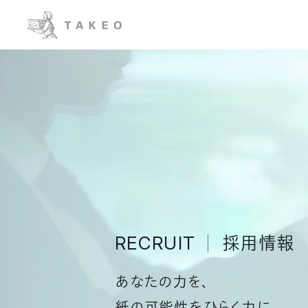
RECRUIT
採用情報
あなたの力を、
紙の可能性をひらく力に。