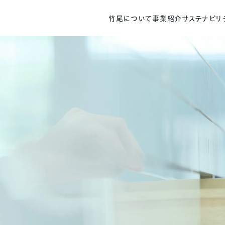
竹尾について
事業紹介
サステナビリ