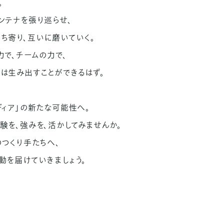
。
ンテナを張り巡らせ、
ち寄り、互いに磨いていく。
力で、チームの力で、
は生み出すことができるはず。
ディア」の新たな可能性へ。
験を、強みを、活かしてみませんか。
のつくり手たちへ、
動を届けていきましょう。