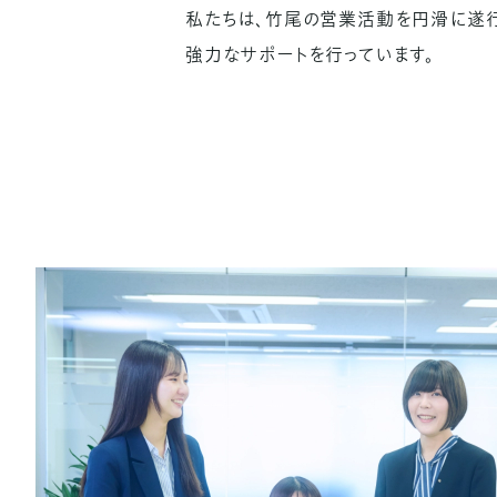
私たちは、竹尾の営業活動を円滑に遂
強力なサポートを行っています。