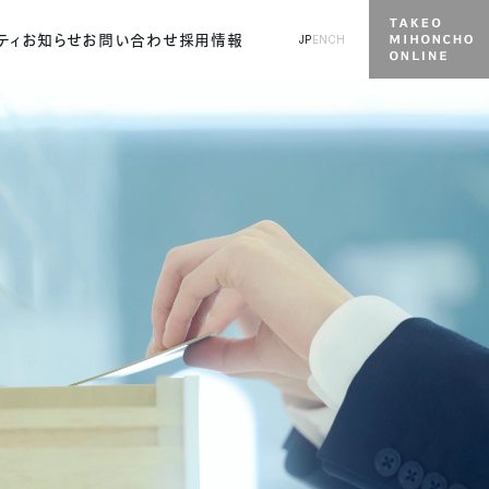
ティ
お知らせ
お問い合わせ
採用情報
JP
EN
CH