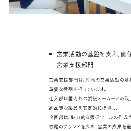
営業活動の基盤を支え、
価
営業支援部門
営業支援部門は、竹尾の営業活動の基
重要な役割を担っています。
仕入部は国内外の製紙メーカーとの取
高品質な製品を安定的に提供し、
企画部は、魅力的な販促ツールの作成
竹尾のブランドを広め、営業の成果を最