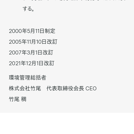
する。
2000年5月11日制定
2005年11月10日改訂
2007年3月1日改訂
2021年12月1日改訂
環境管理総括者
株式会社竹尾 代表取締役会長 CEO
竹尾 稠