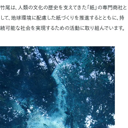
竹尾は、人類の文化の歴史を支えてきた「紙」の専門商社と
して、
地球環境に配慮した紙づくりを推進するとともに、
持
続可能な社会を実現するための活動に取り組んでいます。