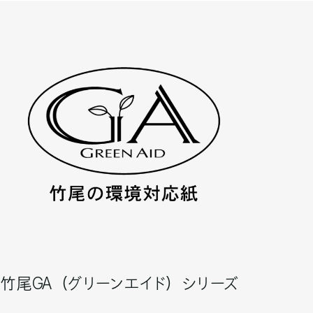
竹尾GA
（
グリーンエイド
）
シリーズ