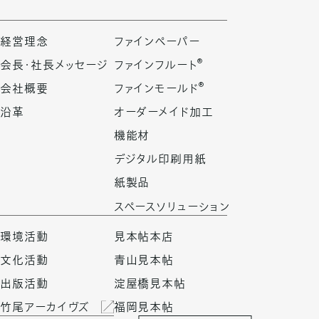
経営理念
ファインペーパー
®
会長・社長メッセージ
ファインフルート
®
会社概要
ファインモールド
沿革
オーダーメイド加工
機能材
デジタル印刷用紙
紙製品
スペースソリューション
環境活動
見本帖本店
文化活動
青山見本帖
出版活動
淀屋橋見本帖
竹尾アーカイヴズ
福岡見本帖