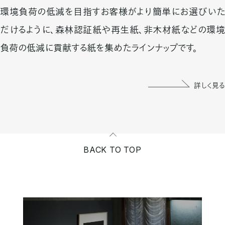
環境負荷の低減を目指すお客様がより簡単にお選びいた
だけるように、森林認証紙や再生紙、非木材紙などの環境
負荷の低減に貢献する紙を集めたラインナップです。
詳しく見る
BACK TO TOP