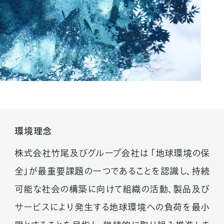
環境理念
株式会社竹尾及びグループ会社は ｢地球環境の保
全｣が最重要課題の一つであることを認識し、持続
可能な社会の構築に向けて組織の活動、製品及び
サービスにより発生する地球環境への負荷を最小