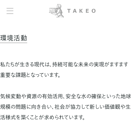
環境活動
私たちが生きる現代は、持続可能な未来の実現が
ますます
重要な課題となっています。
気候変動や資源の有効活用、安全な水の確保といった
地球
規模の問題に向き合い、社会が協力して新しい価値観や
生
活様式を築くことが求められています。