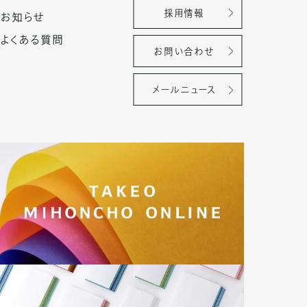
採用情報
お知らせ
よくある質問
お問い合わせ
メールニュース