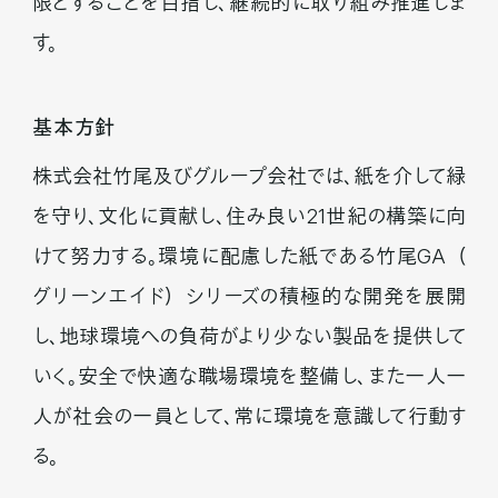
限とすることを目指し、継続的に取り組み推進しま
す。
基本方針
株式会社竹尾及びグループ会社では、紙を介して緑
を守り、文化に貢献し、住み良い21世紀の構築に向
けて努力する。環境に配慮した紙である竹尾GA
（
グリーンエイド
）
シリーズの積極的な開発を展開
し、地球環境への負荷がより少ない製品を提供して
いく。安全で快適な職場環境を整備し、また一人一
人が社会の一員として、常に環境を意識して行動す
る。