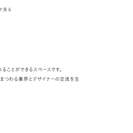
Pで見る
ることができるスペースです。
まつわる業界とデザイナーの交流を生