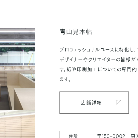
青山見本帖
プロフェッショナルユースに特化し、
デザイナーやクリエイターの皆様が
す。紙や印刷加工についての専門的
ます。
店舗詳細
〒150-0002
東
住所