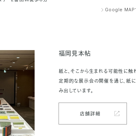
Google MA
福岡見本帖
紙と、そこから生まれる可能性に触れ
定期的な展示会の開催を通じ、紙に
み出しています。
店舗詳細