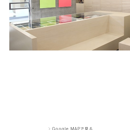
Google MAPで見る