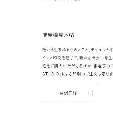
淀屋橋見本帖
紙から生まれるものとこと、デザインと
インと印刷を通じて、新たな出会いを生
紙をご購入いただけるほか、紙選びのご相
STUDIO」による印刷のご注文も承りま
店舗詳細