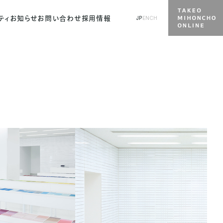
ティ
お知らせ
お問い合わせ
採用情報
JP
EN
CH