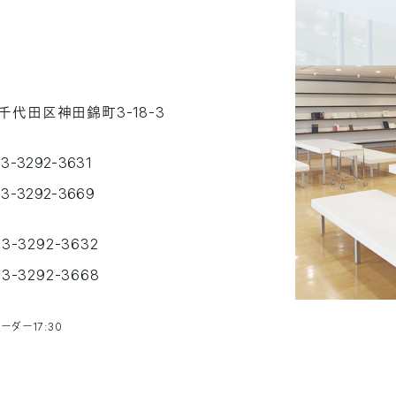
千代田区神田錦町3-18-3
03-3292-3631
03-3292-3669
03-3292-3632
03-3292-3668
ーダー17:30