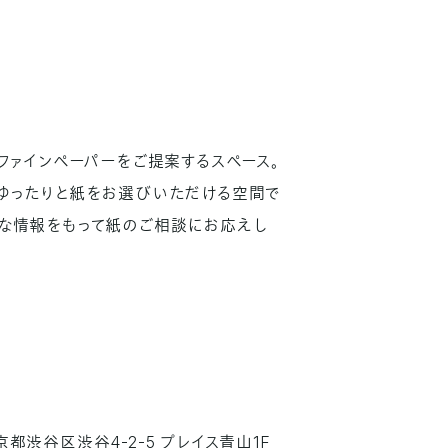
ファインペーパーをご提案するスペース。
ゆったりと紙をお選びいただける空間で
な情報をもって紙のご相談にお応えし
京都渋谷区渋谷4-2-5 プレイス青山1F