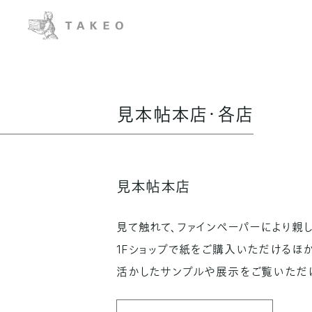
見本帖本店・各店
見本帖本店
見て触れて、ファインペーパーにより親
1Fショップで紙をご購入いただけるほか
活かしたサンプルや展示をご覧いただけ