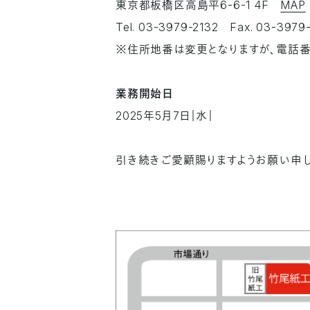
東京都板橋区高島平6-6-1 4F
MAP
Tel. 03-3979-2132 Fax. 03-3979
※住所地番は変更となりますが、電話番
業務開始日
2025年5月7日｜水｜
引き続きご愛顧賜りますようお願い申し