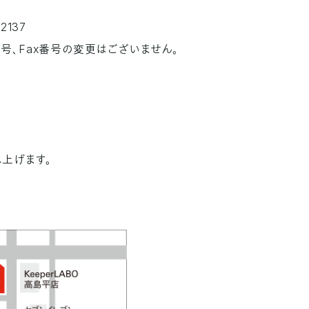
-2137
号、Fax番号の変更はございません。
上げます。