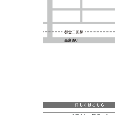
詳しくはこちら