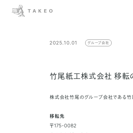
2025.10.01
グループ会社
竹尾紙工株式会社 移転
株式会社竹尾のグループ会社である竹
移転先
〒175-0082