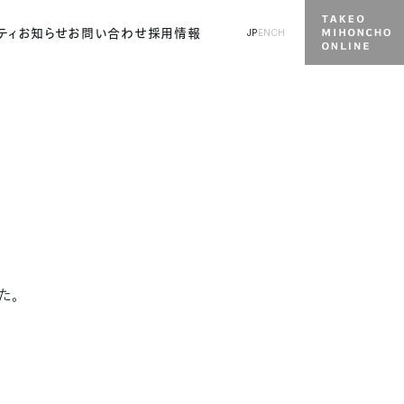
ティ
お知らせ
お問い合わせ
採用情報
JP
EN
CH
た。