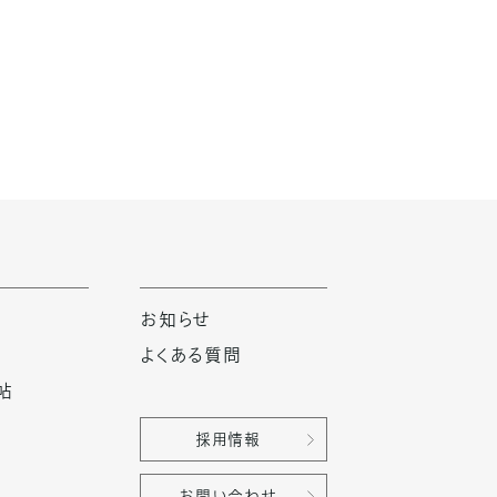
お知らせ
よくある質問
帖
採用情報
お問い合わせ