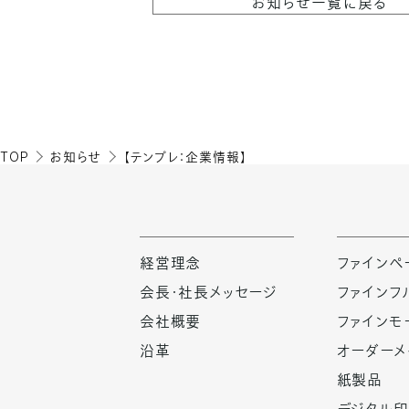
お知らせ一覧に戻る
TOP
お知らせ
【テンプレ：企業情報】
経営理念
ファインペ
会長・社長メッセージ
ファインフ
会社概要
ファインモ
沿革
オーダーメ
紙製品