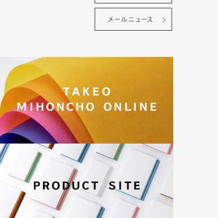
メールニュース