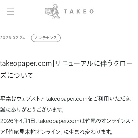
2026.02.24
メンテナンス
takeopaper.com｜リニューアルに伴うクロー
ズについて
平素は
ウェブストア takeopaper.com
をご利用いただき、
誠にありがとうございます。
2026年4月1日、takeopaper.comは竹尾のオンラインスト
ア「竹尾見本帖オンライン」に生まれ変わります。