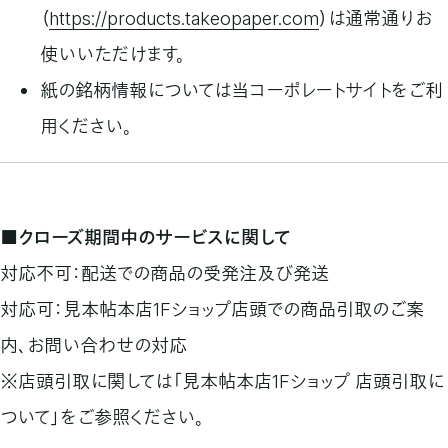
（
https://products.takeopaper.com
）は通常通りお
使いいただけます。
紙の銘柄情報については当コーポレートサイトをご利
用ください。
■クローズ期間中のサービスに関して
対応不可：配送での商品の受発注及び発送
対応可：見本帖本店1Fショップ店頭での商品引取のご案
内、お問い合わせの対応
※店頭引取に関しては「見本帖本店1Fショップ 店頭引取に
ついて」をご参照ください。