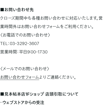
■お問い合わせ先
クローズ期間中も各種お問い合わせに対応いたします。営
業時間外はお問い合わせフォームをご利用ください。
〈お電話でのお問い合わせ〉
TEL：03-3292-3607
営業時間：平日9:00-17:30
〈メールでのお問い合わせ〉
お問い合わせフォーム
よりご連絡ください。
■見本帖本店1Fショップ 店頭引取について
・ウェブストアからの受注