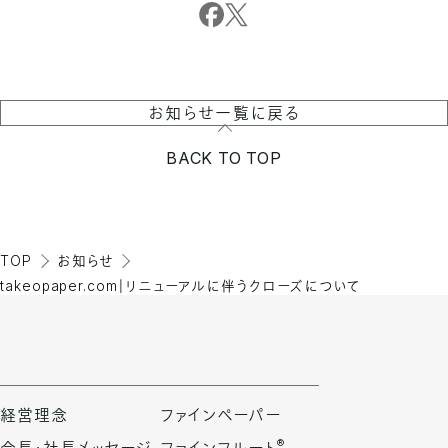
お知らせ一覧に戻る
BACK TO TOP
TOP
お知らせ
takeopaper.com｜リニューアルに伴うクローズについて
経営理念
ファインペーパー
®