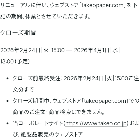
リニューアルに伴い、ウェブストア「takeopaper.com」を下
記の期間、休業とさせていただきます。
クローズ期間
2026年2月24日｜火｜15:00 — 2026年4月1日｜水｜
13:00（予定）
クローズ前最終受注：2026年2月24日｜火｜15:00ご注
文分まで
クローズ期間中、ウェブストア「takeopaper.com」での
商品のご注文・商品検索はできません。
当コーポレートサイト（
https://www.takeo.co.jp
）およ
び、
紙製品販売のウェブストア