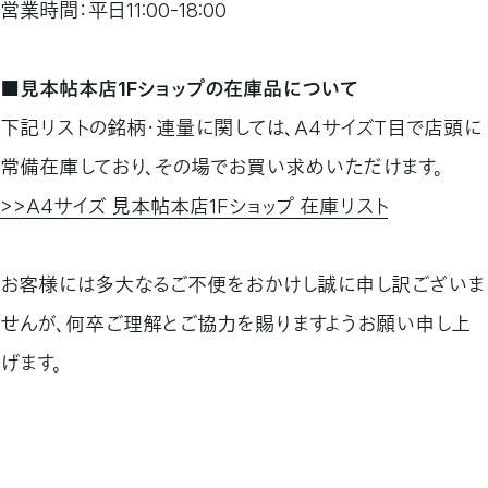
営業時間：平日11:00-18:00
■見本帖本店1Fショップの在庫品について
下記リストの銘柄・連量に関しては、A4サイズT目で店頭に
常備在庫しており、その場でお買い求めいただけます。
>>A4サイズ 見本帖本店1Fショップ 在庫リスト
お客様には多大なるご不便をおかけし誠に申し訳ございま
せんが、何卒ご理解とご協力を賜りますようお願い申し上
げます。