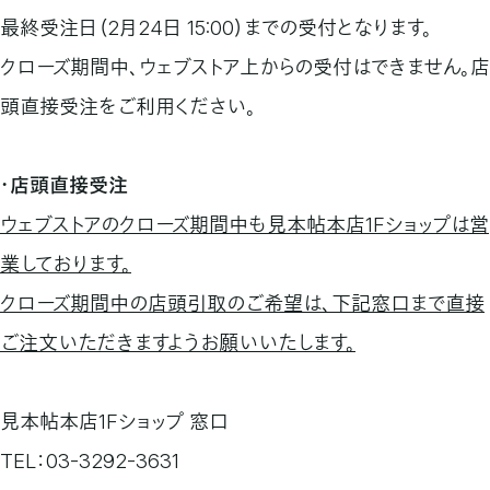
最終受注日（2月24日 15:00）までの受付となります。
クローズ期間中、ウェブストア上からの受付はできません。店
頭直接受注をご利用ください。
・店頭直接受注
ウェブストアのクローズ期間中も見本帖本店1Fショップは営
業しております。
クローズ期間中の店頭引取のご希望は、下記窓口まで直接
ご注文いただきますようお願いいたします。
見本帖本店1Fショップ 窓口
TEL：03-3292-3631