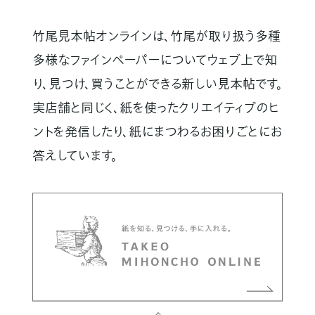
竹尾見本帖オンラインは、竹尾が取り扱う多種
多様なファインペーパーについてウェブ上で知
り、見つけ、買うことができる新しい見本帖です。
実店舗と同じく、紙を使ったクリエイティブのヒ
ントを発信したり、紙にまつわるお困りごとにお
答えしています。