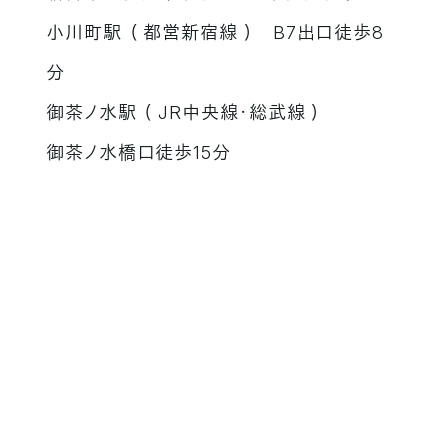
小川町駅 （ 都営新宿線 ） B7出口徒歩8
分
御茶ノ水駅 （ JR中央線・総武線 ）
御茶ノ水橋口徒歩15分