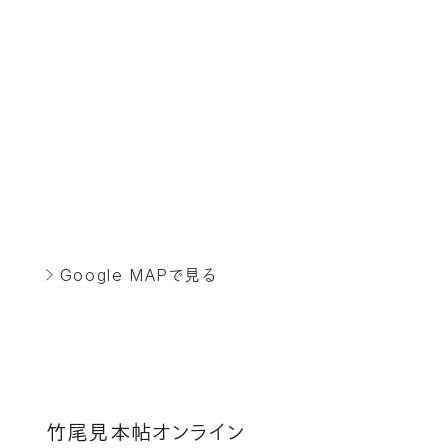
Google MAPで見る
竹尾見本帖オンライン