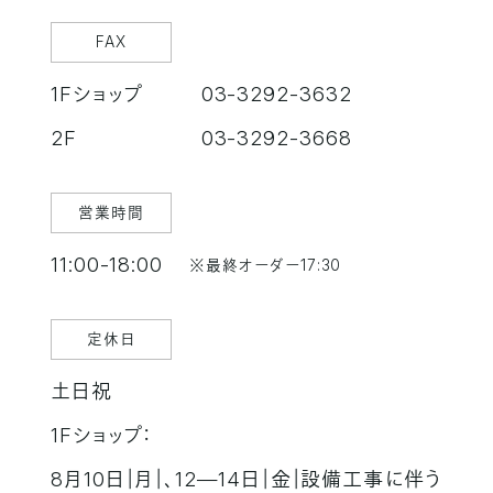
FAX
1Fショップ
03-3292-3632
2F
03-3292-3668
営業時間
11:00-18:00
※最終オーダー17:30
定休日
土日祝
1Fショップ：
8月10日｜月｜、12―14日｜金｜設備工事に伴う