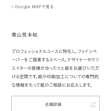
Google MAPで見る
青山見本帖
プロフェッショナルユースに特化し、ファインペ
ーパーをご提案するスペース。
デザイナーやクリ
エイターの皆様がゆったりと紙をお選びいただ
ける空間です。紙や印刷加工についての専門的
な情報をもって紙のご相談にお応えします。
店舗詳細