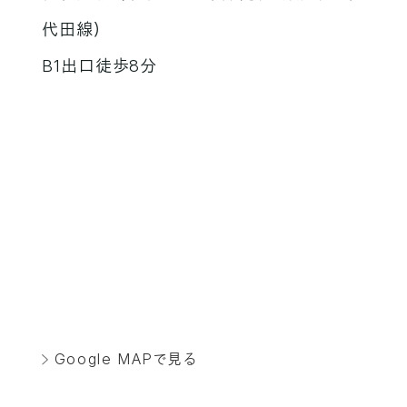
代田線）
B1出口徒歩8分
Google MAPで見る