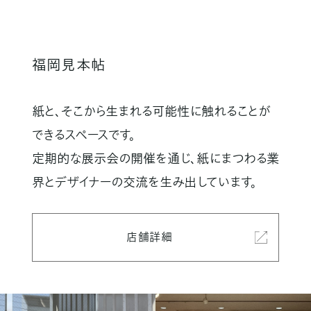
福岡見本帖
紙と、そこから生まれる可能性に触れることが
できるスペースです。
定期的な展示会の開催を通じ、紙にまつわる業
界とデザイナーの交流を生み出しています。
店舗詳細