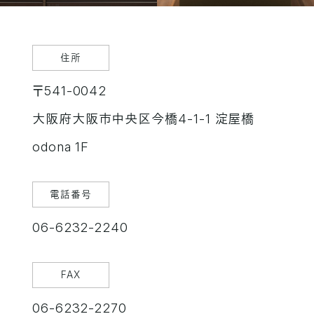
住所
〒541-0042
大阪府大阪市中央区今橋4-1-1 淀屋橋
odona 1F
電話番号
06-6232-2240
FAX
06-6232-2270