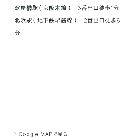
淀屋橋駅（ 京阪本線 ） 3番出口徒歩1分
北浜駅（ 地下鉄堺筋線 ） 2番出口徒歩8
分
Google MAPで見る