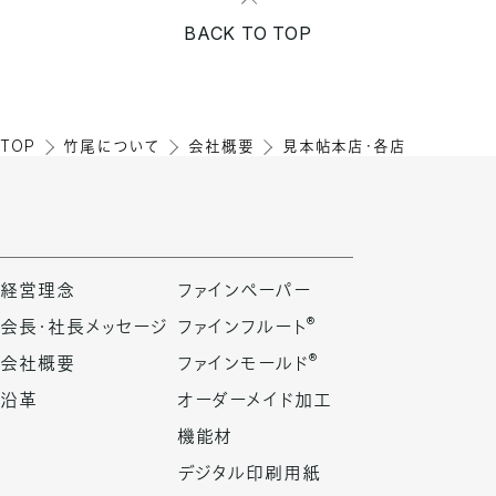
BACK TO TOP
TOP
竹尾について
会社概要
見本帖本店・各店
経営理念
ファインペーパー
®
会長・社長メッセージ
ファインフルート
®
会社概要
ファインモールド
沿革
オーダーメイド加工
機能材
デジタル印刷用紙