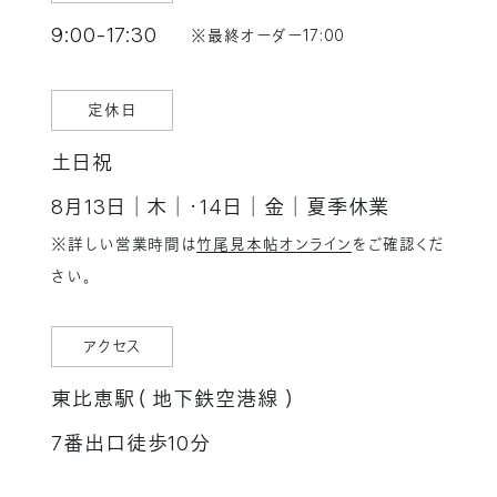
9:00-17:30
※最終オーダー17:00
定休日
土日祝
8月13日│木│・14日│金│夏季休業
※詳しい営業時間は
竹尾見本帖オンライン
をご確認くだ
さい。
アクセス
東比恵駅（ 地下鉄空港線 ）
7番出口徒歩10分