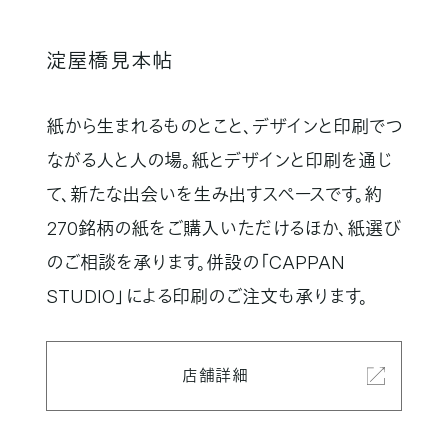
淀屋橋見本帖
紙から生まれるものとこと、デザインと印刷でつ
ながる人と人の場。紙とデザインと印刷を通じ
て、新たな出会いを生み出すスペースです。約
270銘柄の紙をご購入いただけるほか、紙選び
のご相談を承ります。併設の「CAPPAN
STUDIO」による印刷のご注文も承ります。
店舗詳細