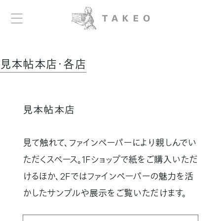
見本帖本店・各店
見本帖本店
見て触れて、ファインペーパーにより親しんでい
ただくスペース。
1Fショップで紙をご購入いただ
けるほか、2Fではファインペーパーの魅力を活
かしたサンプルや展示をご覧いただけます。