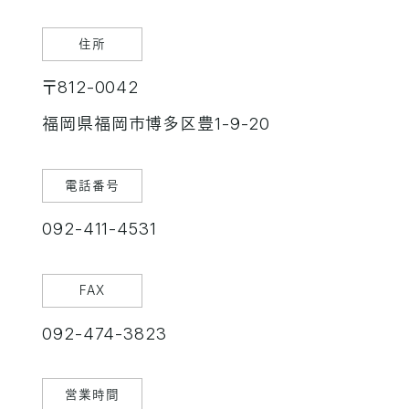
住所
〒812-0042
福岡県福岡市博多区豊1-9-20
電話番号
092-411-4531
FAX
092-474-3823
営業時間