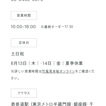
営業時間
10:00-18:00
※最終オーダー17:30
定休日
土日祝
8月13日│木│・14日│金│夏季休業
※詳しい営業時間は
竹尾見本帖オンライン
をご確認くだ
さい。
アクセス
表参道駅 （東京メトロ半蔵門線・銀座線・千