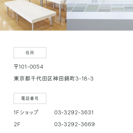
住所
〒101-0054
東京都千代田区神田錦町3-18-3
電話番号
1Fショップ
03-3292-3631
2F
03-3292-3669