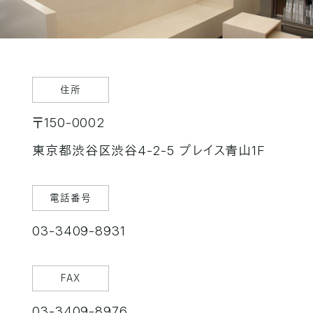
住所
〒150-0002
東京都渋谷区渋谷4-2-5 プレイス青山1F
電話番号
03-3409-8931
FAX
03-3409-8976